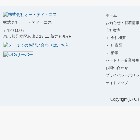
ホーム
株式会社オー・ティ・エス
お知らせ・新着情報
〒120-0005
会社案内
東京都足立区綾瀬2-13-11 新井ビル7F
会社概要
組織図
沿革
パートナー企業募集
お問い合わせ
プライバシーポリシ
サイトマップ
Copyright(C) OT